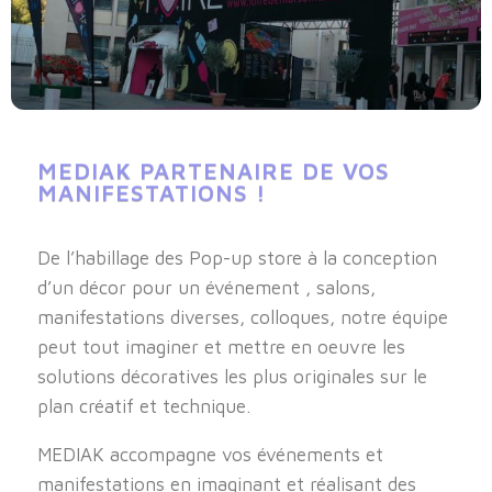
MEDIAK PARTENAIRE DE VOS
MANIFESTATIONS !
De l’habillage des Pop-up store à la conception
d’un décor pour un événement , salons,
manifestations diverses, colloques, notre équipe
peut tout imaginer et mettre en oeuvre les
solutions décoratives les plus originales sur le
plan créatif et technique.
MEDIAK accompagne vos événements et
manifestations en imaginant et réalisant des