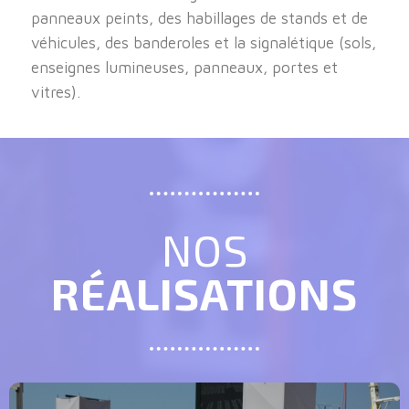
panneaux peints, des habillages de stands et de
véhicules, des banderoles et la signalétique (sols,
enseignes lumineuses, panneaux, portes et
vitres).
NOS
RÉALISATIONS