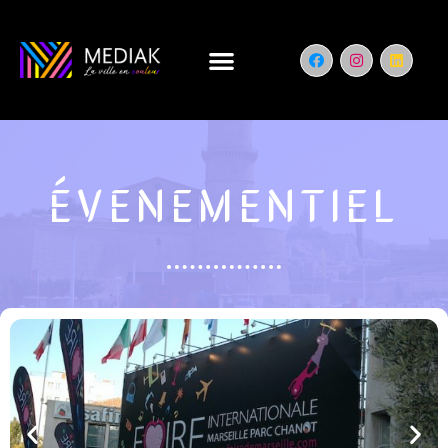
ÉVENEMENTIEL