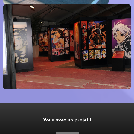
Vous avez un projet !